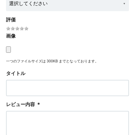
評価
画像
一つのファイルサイズは 300KB までとなっております。
タイトル
レビュー内容
＊