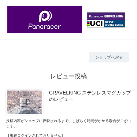
ショップへ戻る
レビュー投稿
GRAVELKING ステンレスマグカップ
のレビュー
投稿内容がショップに反映されるまで、しばらく時間がかかる場合がござい
ます。
【現在ログインされておりません】