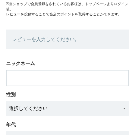
※当ショップで会員登録をされているお客様は、トップページよりログイン
後、
レビューを投稿することで当店のポイントを取得することができます。
レビューを入力してください。
ニックネーム
性別
年代