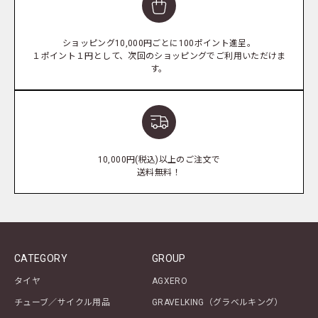
ショッピング10,000円ごとに100ポイント進呈。
１ポイント１円として、次回のショッピングでご利用いただけま
す。
10,000円(税込)以上のご注文で
送料無料！
CATEGORY
GROUP
タイヤ
AGXERO
チューブ／サイクル用品
GRAVELKING（グラベルキング）