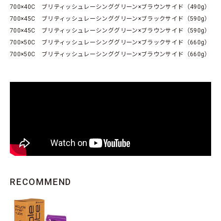
700×40C ブリティッシュレーシンググリーン×ブラウンサイド（490g）
700×45C ブリティッシュレーシンググリーン×ブラックサイド（590g）
700×45C ブリティッシュレーシンググリーン×ブラウンサイド（590g）
700×50C ブリティッシュレーシンググリーン×ブラックサイド（660g）
700×50C ブリティッシュレーシンググリーン×ブラウンサイド（660g）
RECOMMEND