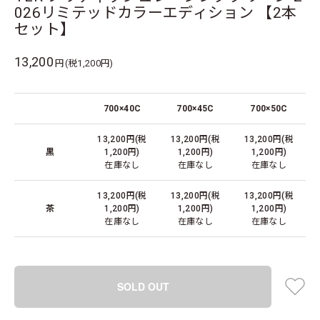
026リミテッドカラーエディション 【2本
セット】
13,200
円(税1,200円)
700×40C
700×45C
700×50C
13,200円(税
13,200円(税
13,200円(税
黒
1,200円)
1,200円)
1,200円)
在庫なし
在庫なし
在庫なし
13,200円(税
13,200円(税
13,200円(税
茶
1,200円)
1,200円)
1,200円)
在庫なし
在庫なし
在庫なし
SOLD OUT