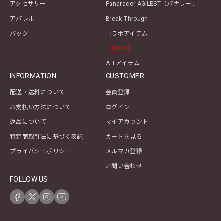
アクセサリー
Panaracer AGILEST（パナレーサー アジリスト）シリーズ
アパレル
Break Through
バッグ
コラボアイテム
【SALE】
ALLアイテム
INFORMATION
CUSTOMER
配送・送料について
会員登録
お支払い方法について
ログイン
返品について
マイアカウント
特定商取引法に基づく表記
カートを見る
プライバシーポリシー
メルマガ登録
お問い合わせ
FOLLOW US