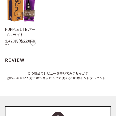
PURPLE LITE パー
プルライト
2,420円(税220円)
～
REVIEW
この商品のレビューを書いてみませんか？
投稿いただいた方にはショッピングで使える100ポイントプレゼント！