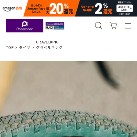
GRAVELKING
TOP
タイヤ
グラベルキング