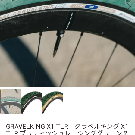
GRAVELKING X1 TLR／グラベルキング X1
TLR ブリティッシュレーシンググリーン 2