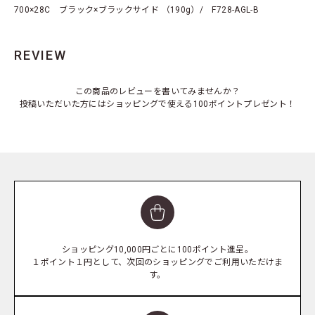
700×28C ブラック×ブラックサイド （190g）/ F728-AGL-B
REVIEW
この商品のレビューを書いてみませんか？
投稿いただいた方にはショッピングで使える100ポイントプレゼント！
ショッピング10,000円ごとに100ポイント進呈。
１ポイント１円として、次回のショッピングでご利用いただけま
す。