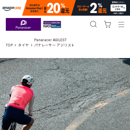
Panaracer AGILEST
TOP
タイヤ
パナレーサー アジリスト