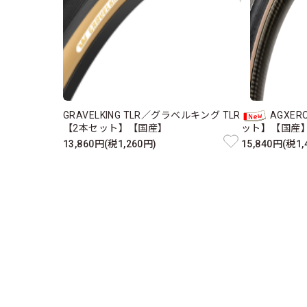
GRAVELKING TLR／グラベルキング TLR
AGXE
【2本セット】【国産】
ット】【国産
13,860円(税1,260円)
15,840円(税1,