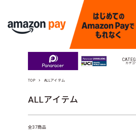
CATE
カテゴ
TOP
ALLアイテム
ALLアイテム
全37商品