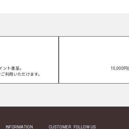
ポイント進呈。
10,00
でご利用いただけます。
INFORMATION
CUSTOMER
FOLLOW US