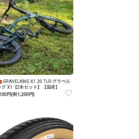
GRAVELKING X1 20 TLR グラベル
ング X1【2本セット】【国産】
,200円(税1,200円)