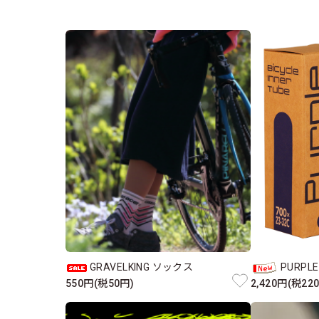
GRAVELKING ソックス
PURPL
550円(税50円)
2,420円(税22