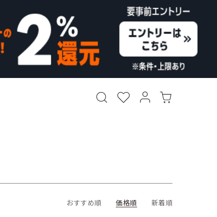
おすすめ順
価格順
新着順