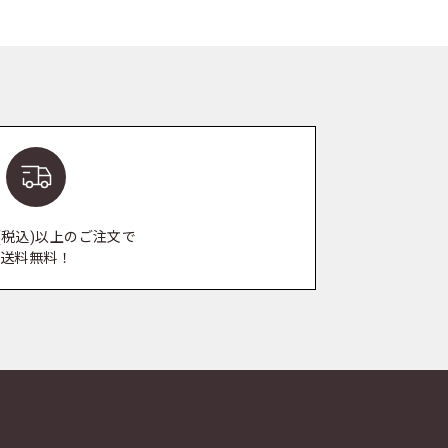
0円(税込)以上のご注文で
送料無料！